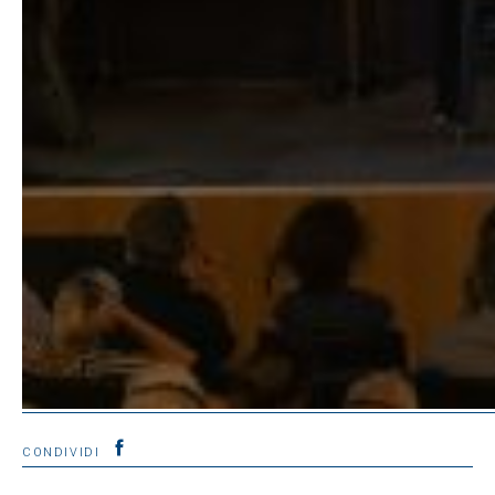
CONDIVIDI