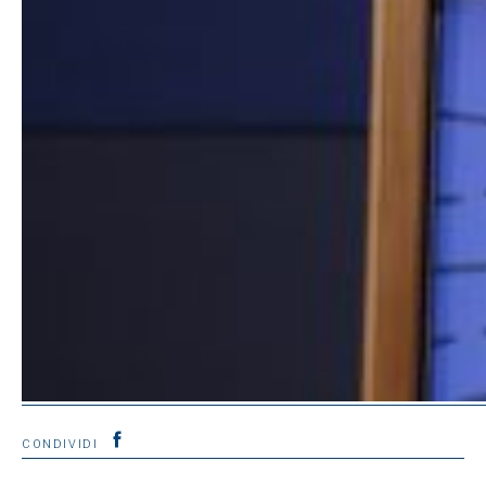
CONDIVIDI