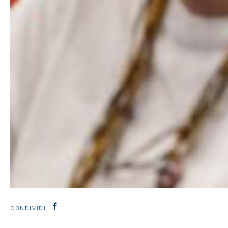
CONDIVIDI