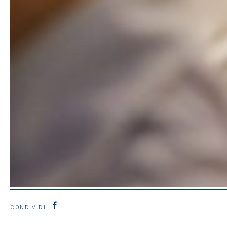
CONDIVIDI