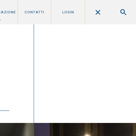
CAZIONE
CONTATTI
LOGIN