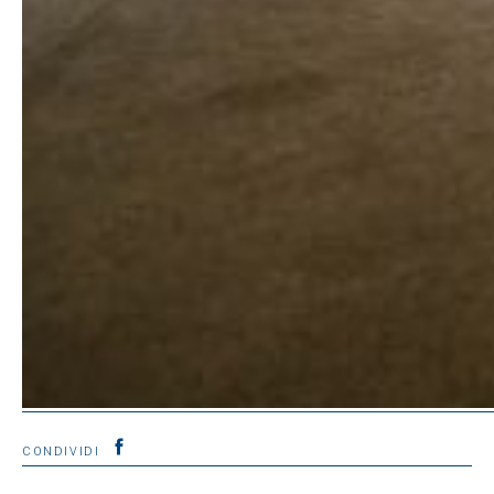
CONDIVIDI