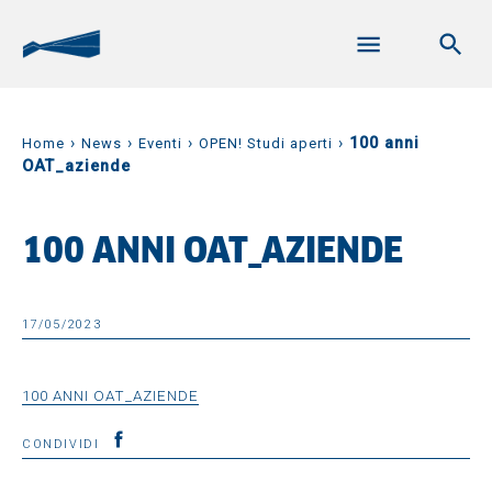
›
›
›
›
100 anni
Home
News
Eventi
OPEN! Studi aperti
OAT_aziende
100 ANNI OAT_AZIENDE
17/05/2023
100 ANNI OAT_AZIENDE
CONDIVIDI