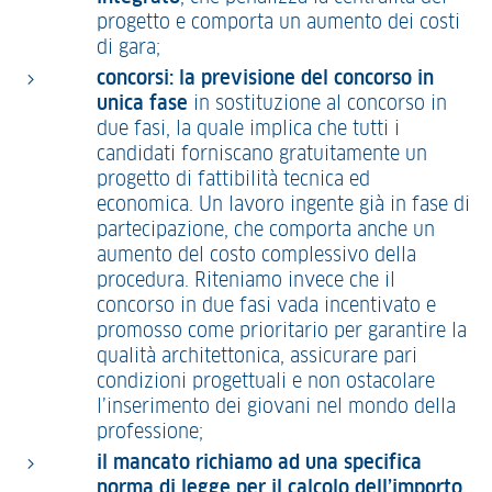
progetto e comporta un aumento dei costi
di gara;
concorsi: la previsione del concorso in
unica fase
in sostituzione al concorso in
due fasi, la quale implica che tutti i
candidati forniscano gratuitamente un
progetto di fattibilità tecnica ed
economica. Un lavoro ingente già in fase di
partecipazione, che comporta anche un
aumento del costo complessivo della
procedura. Riteniamo invece che il
concorso in due fasi vada incentivato e
promosso come prioritario per garantire la
qualità architettonica, assicurare pari
condizioni progettuali e non ostacolare
l’inserimento dei giovani nel mondo della
professione;
il mancato richiamo ad una specifica
norma di legge per il calcolo dell’importo