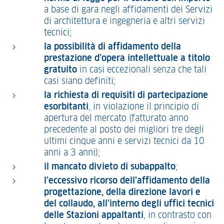
a base di gara negli affidamenti dei Servizi
di architettura e ingegneria e altri servizi
tecnici;
la possibilità di affidamento della
prestazione d’opera intellettuale a titolo
gratuito
in casi eccezionali senza che tali
casi siano definiti;
la richiesta di requisiti di partecipazione
esorbitanti
, in violazione il principio di
apertura del mercato (fatturato anno
precedente al posto dei migliori tre degli
ultimi cinque anni e servizi tecnici da 10
anni a 3 anni);
il mancato divieto di subappalto
;
l’eccessivo ricorso dell’affidamento della
progettazione, della direzione lavori e
del collaudo, all’interno degli uffici tecnici
delle Stazioni appaltanti
, in contrasto con