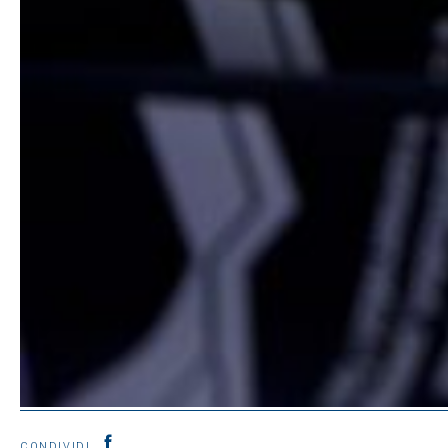
CONDIVIDI