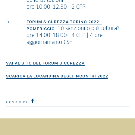
delle istituzioni
ore 10.00-12.30 | 2 CFP
FORUM SICUREZZA TORINO 2022 |
Più sanzioni o più cultura?
POMERIGGIO
ore 14.00-18.00 | 4 CFP | 4 ore
aggiornamento CSE
VAI AL SITO DEL FORUM SICUREZZA
SCARICA LA LOCANDINA DEGLI INCONTRI 2022
CONDIVIDI