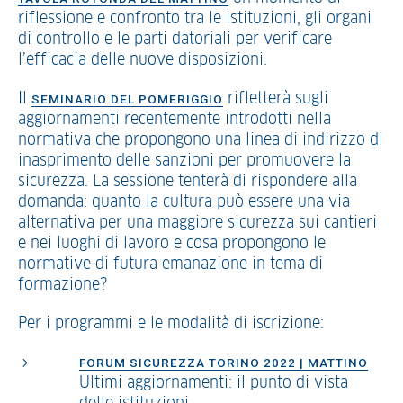
riflessione e confronto tra le istituzioni, gli organi
di controllo e le parti datoriali per verificare
l’efficacia delle nuove disposizioni.
Il
rifletterà sugli
SEMINARIO DEL POMERIGGIO
aggiornamenti recentemente introdotti nella
normativa che propongono una linea di indirizzo di
inasprimento delle sanzioni per promuovere la
sicurezza. La sessione tenterà di rispondere alla
domanda: quanto la cultura può essere una via
alternativa per una maggiore sicurezza sui cantieri
e nei luoghi di lavoro e cosa propongono le
normative di futura emanazione in tema di
formazione?
Per i programmi e le modalità di iscrizione:
FORUM SICUREZZA TORINO 2022 | MATTINO
Ultimi aggiornamenti: il punto di vista