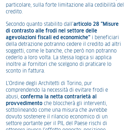
particolare, sulla forte limitazione alla cedibilità del
credito.
Secondo quanto stabilito dall’
articolo 28 “Misure
di contrasto alle frodi nel settore delle
agevolazioni fiscali ed economiche”
i beneficiari
della detrazione potranno cedere il credito ad altri
soggetti, come le banche, che però non potranno
cederlo a loro volta. La stessa logica si applica
inoltre ai fornitori che scelgono di praticare lo
sconto in fattura.
L’Ordine degli Architetti di Torino, pur
comprendendo la necessità di evitare frodi e
abusi,
conferma la netta contrarietà al
provvedimento
che bloccherà gli interventi,
sottolineando come una misura che avrebbe
dovuto sostenere il rilancio economico di un
settore portante per il PIL del Paese rischi di