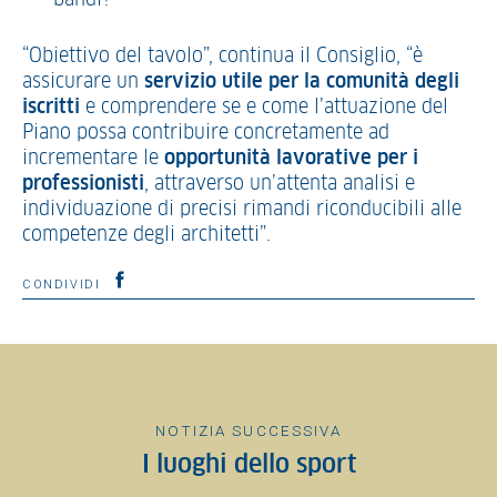
bandi?
“Obiettivo del tavolo”, continua il Consiglio, “è
assicurare un
servizio utile per la comunità degli
iscritti
e comprendere se e come l’attuazione del
Piano possa contribuire concretamente ad
incrementare le
opportunità lavorative per i
professionisti
, attraverso un’attenta analisi e
individuazione di precisi rimandi riconducibili alle
competenze degli architetti”.
CONDIVIDI
NOTIZIA SUCCESSIVA
I luoghi dello sport