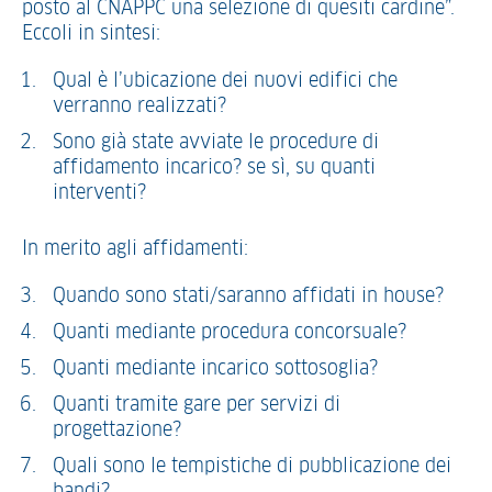
posto al CNAPPC una selezione di quesiti cardine”.
Eccoli in sintesi:
Qual è l’ubicazione dei nuovi edifici che
verranno realizzati?
Sono già state avviate le procedure di
affidamento incarico? se sì, su quanti
interventi?
In merito agli affidamenti:
Quando sono stati/saranno affidati in house?
Quanti mediante procedura concorsuale?
Quanti mediante incarico sottosoglia?
Quanti tramite gare per servizi di
progettazione?
Quali sono le tempistiche di pubblicazione dei