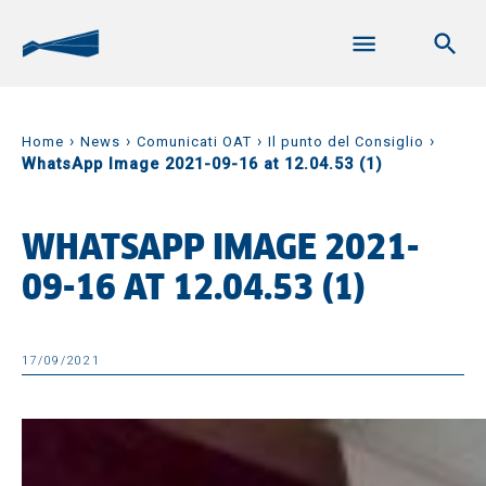
›
›
›
›
Home
News
Comunicati OAT
Il punto del Consiglio
WhatsApp Image 2021-09-16 at 12.04.53 (1)
WHATSAPP IMAGE 2021-
09-16 AT 12.04.53 (1)
17/09/2021