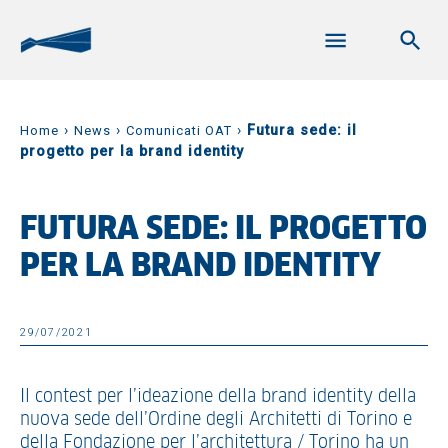
›
›
›
Futura sede: il
Home
News
Comunicati OAT
progetto per la brand identity
FUTURA SEDE: IL PROGETTO
PER LA BRAND IDENTITY
29/07/2021
Il contest per l’ideazione della brand identity della
nuova sede dell’Ordine degli Architetti di Torino e
della Fondazione per l’architettura / Torino ha un