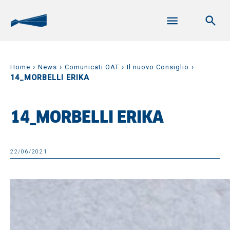
›
›
›
›
Home
News
Comunicati OAT
Il nuovo Consiglio
14_MORBELLI ERIKA
14_MORBELLI ERIKA
22/06/2021