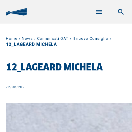
›
›
›
›
Home
News
Comunicati OAT
Il nuovo Consiglio
12_LAGEARD MICHELA
12_LAGEARD MICHELA
22/06/2021