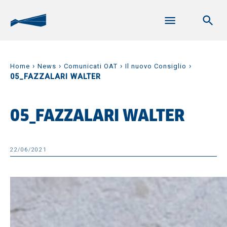
›
›
›
›
Home
News
Comunicati OAT
Il nuovo Consiglio
05_FAZZALARI WALTER
05_FAZZALARI WALTER
22/06/2021