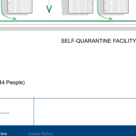
rino
Cookie Policy