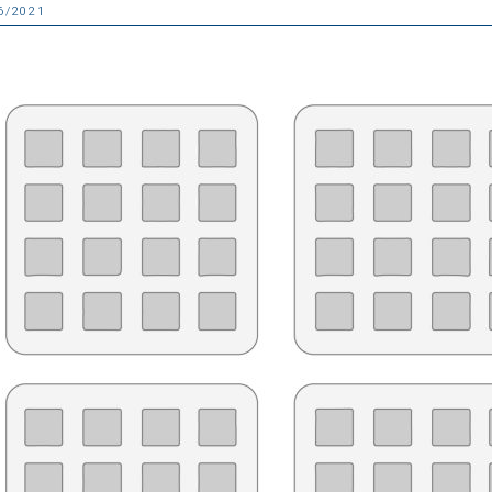
6/2021