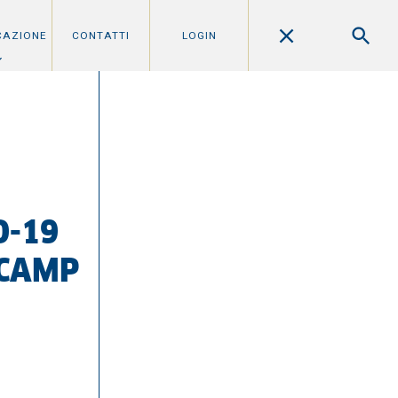
CAZIONE
CONTATTI
LOGIN
D-19
 CAMP