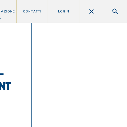
CAZIONE
CONTATTI
LOGIN
–
NT