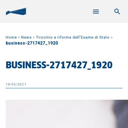
›
›
›
Home
News
Tirocinio e riforma dell’Esame di Stato
business-2717427_1920
BUSINESS-2717427_1920
19/05/2021