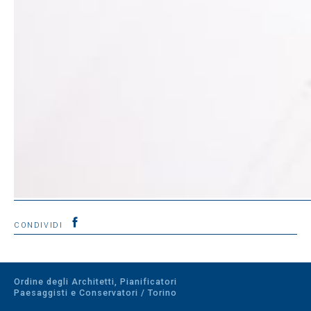
CONDIVIDI
Ordine degli Architetti, Pianificatori
Paesaggisti e Conservatori / Torino