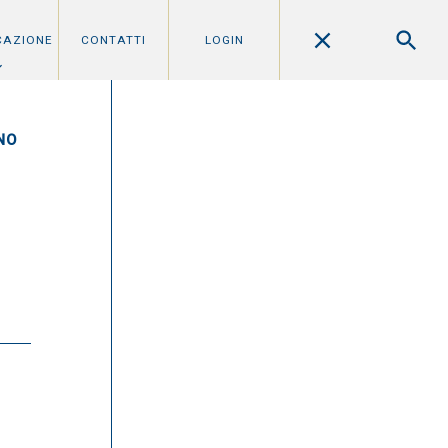
CAZIONE
CONTATTI
LOGIN
NO