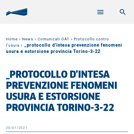
›
›
›
Home
News
Comunicati OAT
Protocollo contro
›
_protocollo d’intesa prevenzione fenomeni
l’usura
usura e estorsione provincia Torino-3-22
_PROTOCOLLO D’INTESA
PREVENZIONE FENOMENI
USURA E ESTORSIONE
PROVINCIA TORINO-3-22
20/01/2021