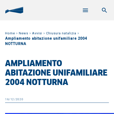
›
›
›
›
Home
News
Avvisi
Chiusura natalizia
Ampliamento abitazione unifamiliare 2004
NOTTURNA
AMPLIAMENTO
ABITAZIONE UNIFAMILIARE
2004 NOTTURNA
16/12/2020