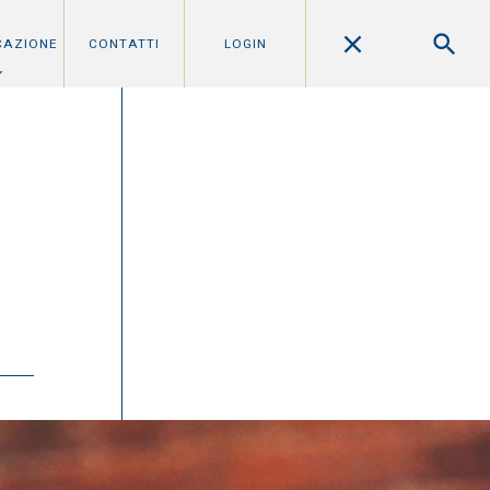
CAZIONE
CONTATTI
LOGIN