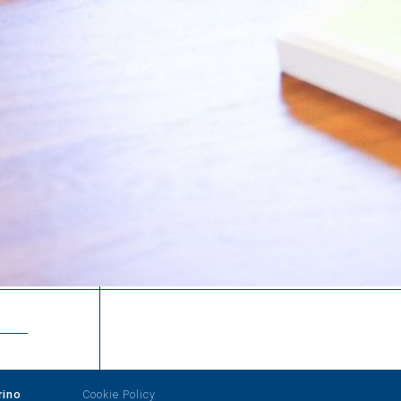
rino
Cookie Policy