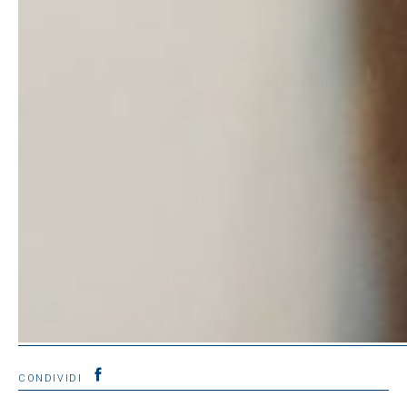
CONDIVIDI