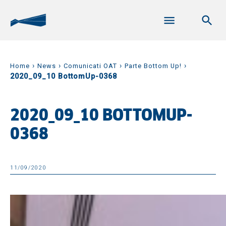
›
›
›
›
Home
News
Comunicati OAT
Parte Bottom Up!
2020_09_10 BottomUp-0368
2020_09_10 BOTTOMUP-
0368
11/09/2020