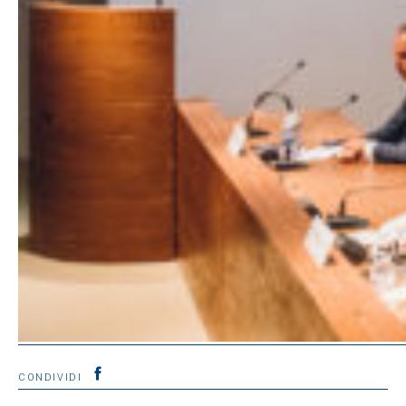
CONDIVIDI