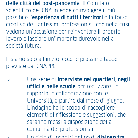
delle città del post-pandemia
. Il Comitato
scientifico del CNA intende coinvolgere il più
possibile l’
esperienza di tutti i territori
e la forza
creativa dei tantissimi professionisti che nella crisi
vedono un’occasione per reinventare il proprio
lavoro e lasciare un’impronta durevole nella
società futura.
E siamo solo all’inizio: ecco le prossime tappe
previste dal CNAPPC:
Una serie di
interviste nei quartieri, negli
uffici e nelle scuole
per realizzare un
rapporto in collaborazione con le
Università, a partire dal mese di giugno.
L’indagine ha lo scopo di raccogliere
elementi di riflessione e suggestioni, che
saranno messi a disposizione della
comunità dei professionisti.