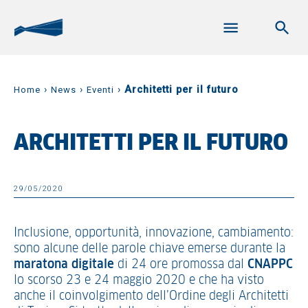
›
›
›
Architetti per il futuro
Home
News
Eventi
ARCHITETTI PER IL FUTURO
29/05/2020
Inclusione, opportunità, innovazione, cambiamento:
sono alcune delle parole chiave emerse durante la
maratona digitale
di 24 ore promossa dal
CNAPPC
lo scorso 23 e 24 maggio 2020 e che ha visto
anche il coinvolgimento dell’Ordine degli Architetti