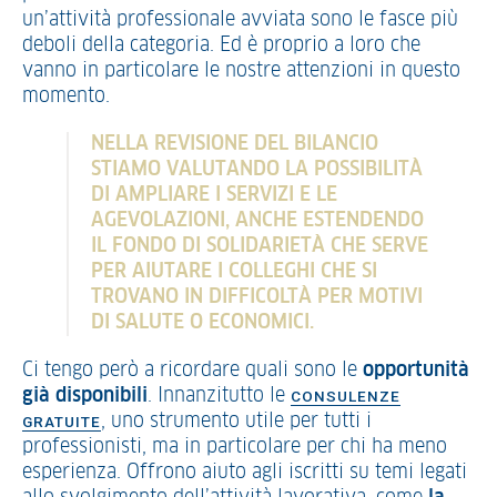
un’attività professionale avviata sono le fasce più
deboli della categoria. Ed è proprio a loro che
vanno in particolare le nostre attenzioni in questo
momento.
NELLA REVISIONE DEL BILANCIO
STIAMO VALUTANDO LA POSSIBILITÀ
DI AMPLIARE I SERVIZI E LE
AGEVOLAZIONI, ANCHE ESTENDENDO
IL FONDO DI SOLIDARIETÀ CHE SERVE
PER AIUTARE I COLLEGHI CHE SI
TROVANO IN DIFFICOLTÀ PER MOTIVI
DI SALUTE O ECONOMICI.
Ci tengo però a ricordare quali sono le
opportunità
già disponibili
. Innanzitutto le
CONSULENZE
, uno strumento utile per tutti i
GRATUITE
professionisti, ma in particolare per chi ha meno
esperienza. Offrono aiuto agli iscritti su temi legati