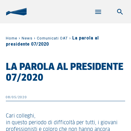
›
›
›
La parola al
Home
News
Comunicati OAT
presidente 07/2020
LA PAROLA AL PRESIDENTE
07/2020
08/05/2020
Cari colleghi,
in questo periodo di difficoltà per tutti, i giovani
professionisti e coloro che non hanno ancora