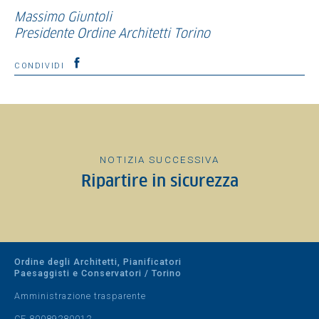
Massimo Giuntoli
Presidente Ordine Architetti Torino
CONDIVIDI
NOTIZIA SUCCESSIVA
Ripartire in sicurezza
Ordine degli Architetti, Pianificatori
Paesaggisti e Conservatori / Torino
Amministrazione trasparente
CF 80089280012