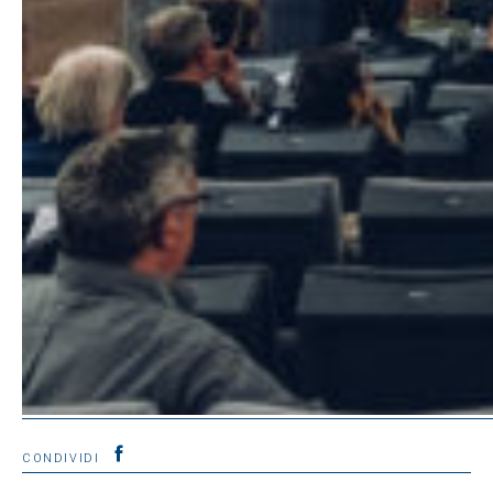
CONDIVIDI