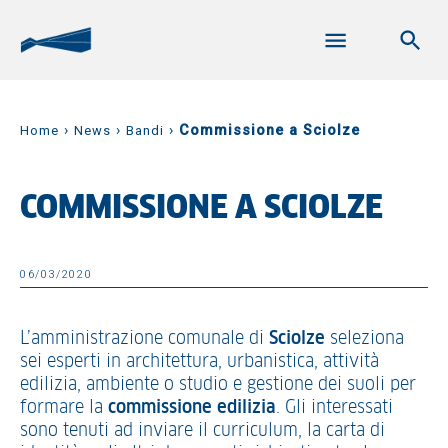
›
›
›
Commissione a Sciolze
Home
News
Bandi
COMMISSIONE A SCIOLZE
06/03/2020
L’amministrazione comunale di
Sciolze
seleziona
sei esperti in architettura, urbanistica, attività
edilizia, ambiente o studio e gestione dei suoli per
formare la
commissione edilizia
. Gli interessati
sono tenuti ad inviare il curriculum, la carta di