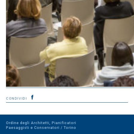
CONDIVIDI
Ordine degli Architetti, Pianificatori
Paesaggisti e Conservatori / Torino