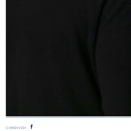
CONDIVIDI