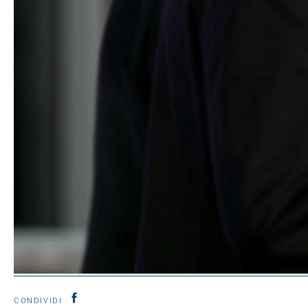
CONDIVIDI