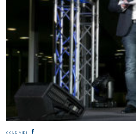
CONDIVIDI