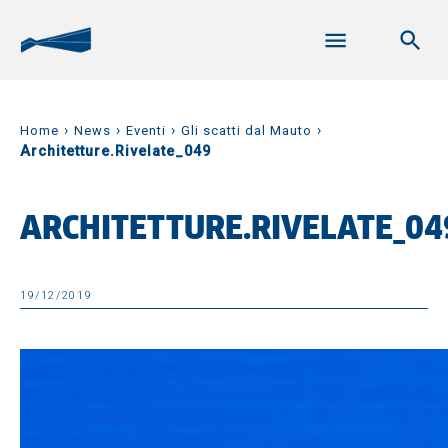
›
›
›
›
Home
News
Eventi
Gli scatti dal Mauto
Architetture.Rivelate_049
ARCHITETTURE.RIVELATE_04
19/12/2019