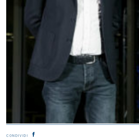
CONDIVIDI