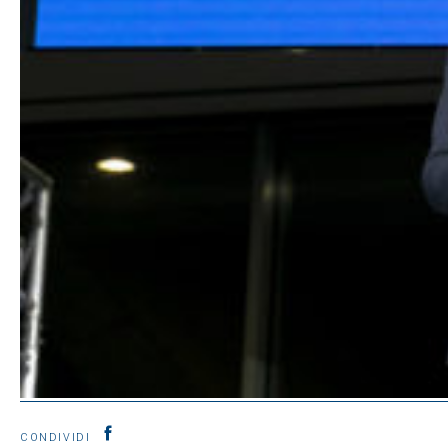
CONDIVIDI