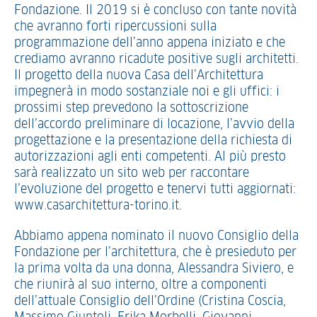
Fondazione. Il 2019 si è concluso con tante novità
che avranno forti ripercussioni sulla
programmazione dell’anno appena iniziato e che
crediamo avranno ricadute positive sugli architetti.
Il progetto della nuova Casa dell’Architettura
impegnerà in modo sostanziale noi e gli uffici: i
prossimi step prevedono la sottoscrizione
dell’accordo preliminare di locazione, l’avvio della
progettazione e la presentazione della richiesta di
autorizzazioni agli enti competenti. Al più presto
sarà realizzato un sito web per raccontare
l’evoluzione del progetto e tenervi tutti aggiornati:
www.casarchitettura-torino.it.
Abbiamo appena nominato il nuovo Consiglio della
Fondazione per l’architettura, che è presieduto per
la prima volta da una donna, Alessandra Siviero, e
che riunirà al suo interno, oltre a componenti
dell’attuale Consiglio dell’Ordine (Cristina Coscia,