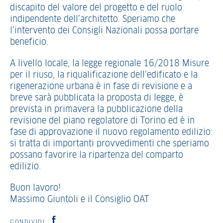
discapito del valore del progetto e del ruolo
indipendente dell’architetto. Speriamo che
l’intervento dei Consigli Nazionali possa portare
beneficio.
A livello locale, la legge regionale 16/2018 Misure
per il riuso, la riqualificazione dell’edificato e la
rigenerazione urbana è in fase di revisione e a
breve sarà pubblicata la proposta di legge, è
prevista in primavera la pubblicazione della
revisione del piano regolatore di Torino ed è in
fase di approvazione il nuovo regolamento edilizio:
si tratta di importanti provvedimenti che speriamo
possano favorire la ripartenza del comparto
edilizio.
Buon lavoro!
Massimo Giuntoli e il Consiglio OAT
CONDIVIDI