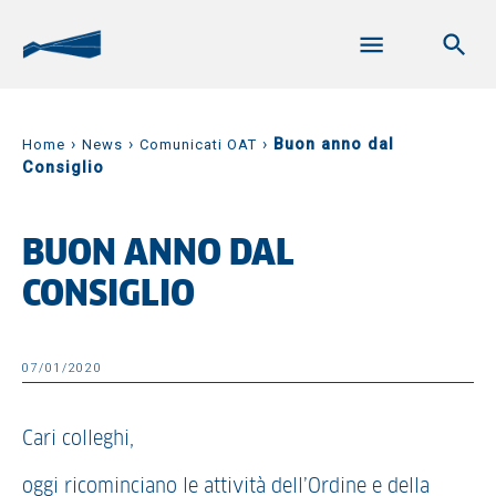
›
›
›
Buon anno dal
Home
News
Comunicati OAT
Consiglio
BUON ANNO DAL
CONSIGLIO
07/01/2020
Cari colleghi,
oggi ricominciano le attività dell’Ordine e della