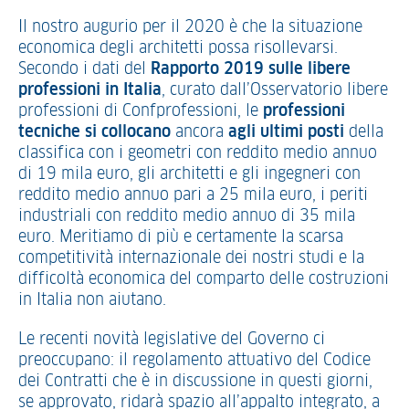
Il nostro augurio per il 2020 è che la situazione
economica degli architetti possa risollevarsi.
Secondo i dati del
Rapporto 2019 sulle libere
professioni in Italia
, curato dall’Osservatorio libere
professioni di Confprofessioni, le
professioni
tecniche si collocano
ancora
agli ultimi posti
della
classifica con i geometri con reddito medio annuo
di 19 mila euro, gli architetti e gli ingegneri con
reddito medio annuo pari a 25 mila euro, i periti
industriali con reddito medio annuo di 35 mila
euro. Meritiamo di più e certamente la scarsa
competitività internazionale dei nostri studi e la
difficoltà economica del comparto delle costruzioni
in Italia non aiutano.
Le recenti novità legislative del Governo ci
preoccupano: il regolamento attuativo del Codice
dei Contratti che è in discussione in questi giorni,
se approvato, ridarà spazio all’appalto integrato, a