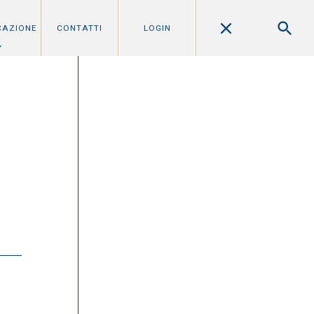
CAZIONE
CONTATTI
LOGIN