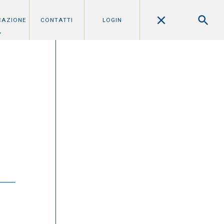
CAZIONE
CONTATTI
LOGIN