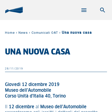
›
›
›
Una nuova casa
Home
News
Comunicati OAT
UNA NUOVA CASA
28/11/2019
Giovedì 12 dicembre 2019
Museo dell’Automobile
Corso Unità d’Italia 40, Torino
Il
12 dicembre
al
Museo dell’Automobile