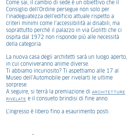
Come sai, il cambio di sede è un obiettivo che il
Consiglio dell’Ordine persegue non solo per
l’inadeguatezza dell’edificio attuale rispetto a
criteri minimi come l’accessibilità ai disabili, ma
soprattutto perché il palazzo in via Giolitti che ci
ospita dal 1972 non risponde più alle necessità
della categoria.
La nuova casa degli architetti sarà un luogo aperto,
in cui conviveranno anime diverse.
Ti abbiamo incuriosito? Ti aspettiamo alle 17 al
Museo dell’Automobile per rivelarti le ultime
sorprese.
A seguire, si terrà la premiazione di
ARCHITETTURE
e il consueto brindisi di fine anno.
RIVELATE
L’ingresso è libero fino a esaurimento posti.