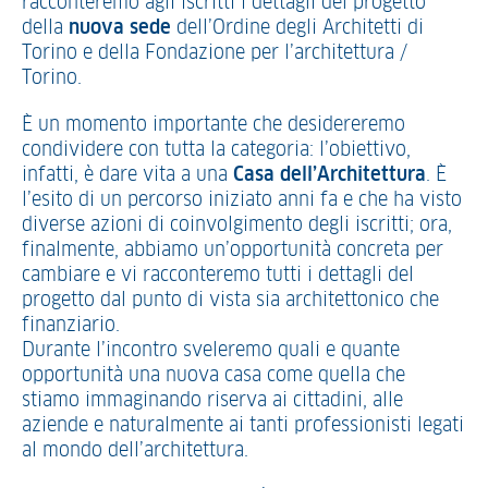
racconteremo agli iscritti i dettagli del progetto
della
nuova sede
dell’Ordine degli Architetti di
Torino e della Fondazione per l’architettura /
Torino.
È un momento importante che desidereremo
condividere con tutta la categoria: l’obiettivo,
infatti, è dare vita a una
Casa dell’Architettura
. È
l’esito di un percorso iniziato anni fa e che ha visto
diverse azioni di coinvolgimento degli iscritti; ora,
finalmente, abbiamo un’opportunità concreta per
cambiare e vi racconteremo tutti i dettagli del
progetto dal punto di vista sia architettonico che
finanziario.
Durante l’incontro sveleremo quali e quante
opportunità una nuova casa come quella che
stiamo immaginando riserva ai cittadini, alle
aziende e naturalmente ai tanti professionisti legati
al mondo dell’architettura.