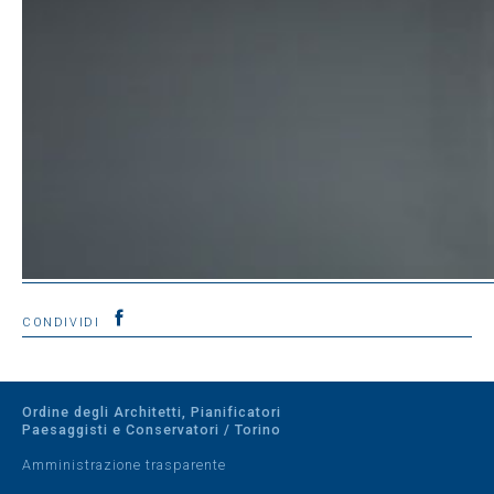
CONDIVIDI
Ordine degli Architetti, Pianificatori
Paesaggisti e Conservatori / Torino
Amministrazione trasparente