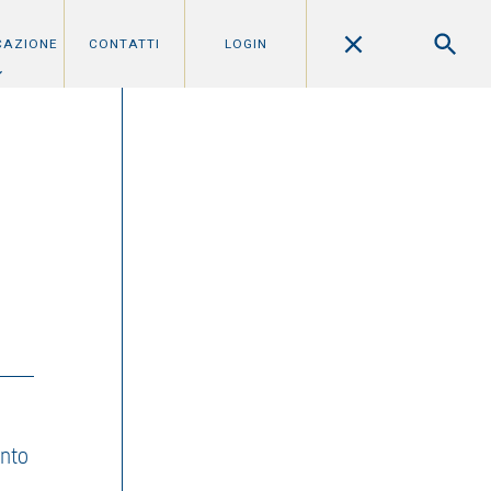
CAZIONE
CONTATTI
LOGIN
ento