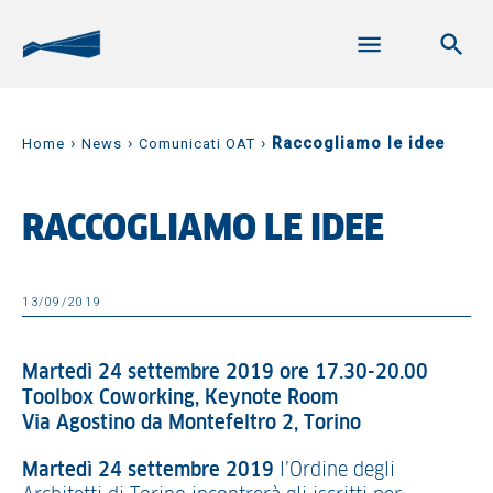
›
›
›
Raccogliamo le idee
Home
News
Comunicati OAT
RACCOGLIAMO LE IDEE
13/09/2019
Martedì 24 settembre 2019 ore 17.30-20.00
Toolbox Coworking, Keynote Room
Via Agostino da Montefeltro 2, Torino
Martedì 24 settembre 2019
l’Ordine degli