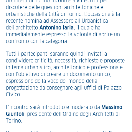
Architetti di Torino incontrerà gli iscritti per
discutere delle questioni architettoniche e
urbanistiche della Città di Torino. L’occasione è la
recente nomina ad Assessore all’Urbanistica
dell’architetto
Antonino Iaria
, il quale ha
immediatamente espresso la volontà di aprire un
confronto con la categoria.
Tutti i partecipanti saranno quindi invitati a
condividere criticità, necessità, richieste e proposte
in tema urbanistico, architettonico e professionale
con l’obiettivo di creare un documento unico,
espressione della voce del mondo della
progettazione da consegnare agli uffici di Palazzo
Civico.
L’incontro sarà introdotto e moderato da
Massimo
Giuntoli
, presidente dell’Ordine degli Architetti di
Torino.