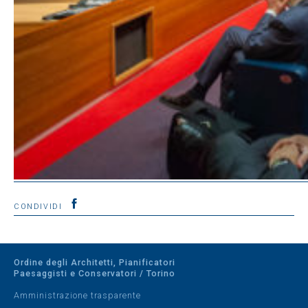
CONDIVIDI
Ordine degli Architetti, Pianificatori
Paesaggisti e Conservatori / Torino
Amministrazione trasparente