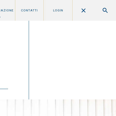
CAZIONE
CONTATTI
LOGIN