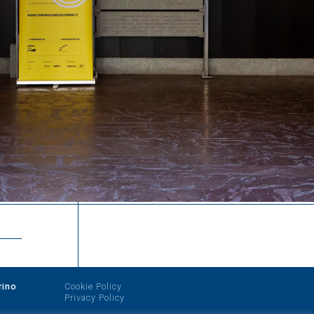
rino
Cookie Policy
Privacy Policy