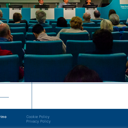
rino
Cookie Policy
Privacy Policy