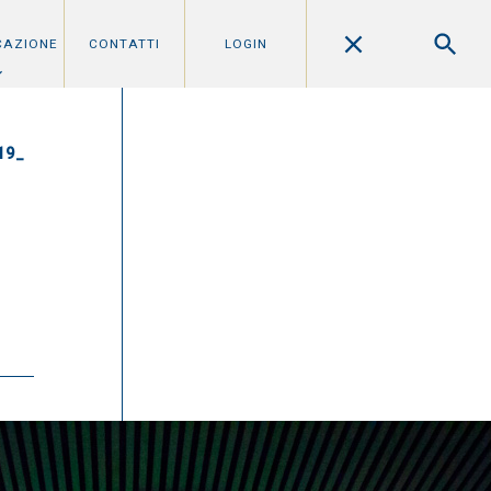
CAZIONE
CONTATTI
LOGIN
19_