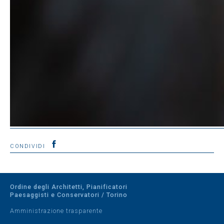
CONDIVIDI
Ordine degli Architetti, Pianificatori
Paesaggisti e Conservatori / Torino
Amministrazione trasparente