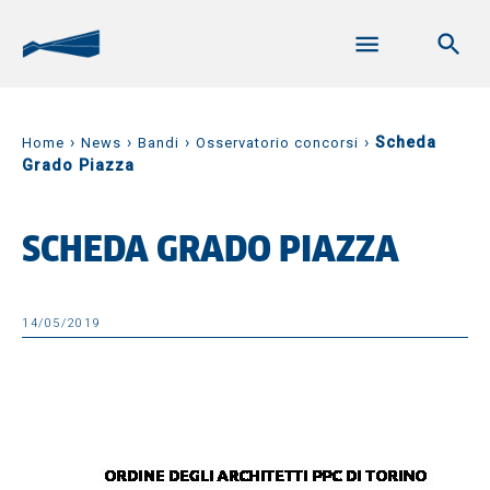
›
›
›
›
Scheda
Home
News
Bandi
Osservatorio concorsi
Grado Piazza
SCHEDA GRADO PIAZZA
14/05/2019