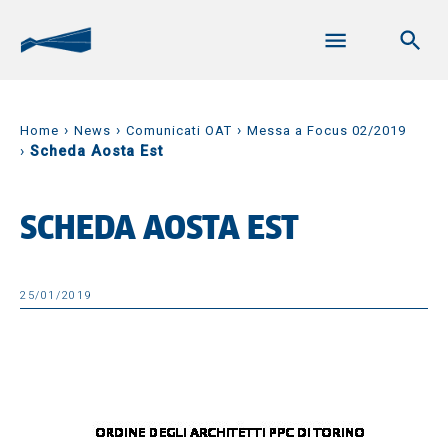
›
›
›
Home
News
Comunicati OAT
Messa a Focus 02/2019
›
Scheda Aosta Est
SCHEDA AOSTA EST
25/01/2019