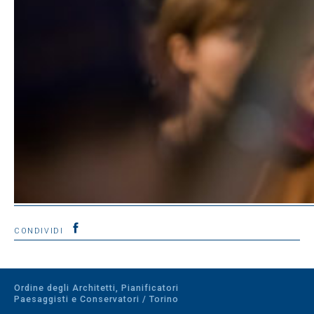
CONDIVIDI
Ordine degli Architetti, Pianificatori
Paesaggisti e Conservatori / Torino